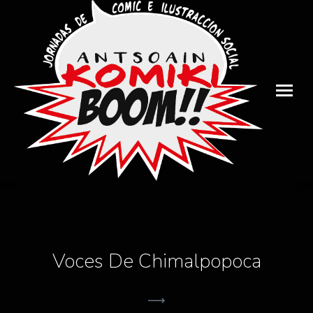
Voces De Chimalpopoca