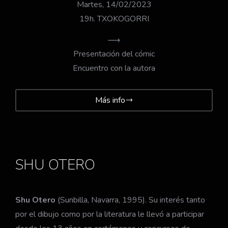
Martes, 14/02/2023
19h. TXOKOGORRI
Presentación del cómic
Encuentro con la autora
Más info
SHU OTERO
Shu Otero
(Sunbilla, Navarra, 1995). Su interés tanto
por el dibujo como por la literatura le llevó a participar