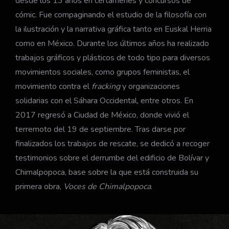
desde los 13 años en certámenes y concursos de
cómic. Fue compaginando el estudio de la filosofía con
la ilustración y la narrativa gráfica tanto en Euskal Herria
como en México. Durante los últimos años ha realizado
trabajos gráficos y plásticos de todo tipo para diversos
movimientos sociales, como grupos feministas, el
movimiento contra el
fracking
y organizaciones
solidarias con el Sáhara Occidental, entre otros. En
2017 regresó a Ciudad de México, donde vivió el
terremoto del 19 de septiembre. Tras darse por
finalizados los trabajos de rescate, se dedicó a recoger
testimonios sobre el derrumbe del edificio de Bolívar y
Chimalpopoca, base sobre la que está construida su
primera obra,
Voces de Chimalpopoca
.