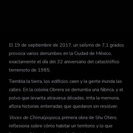
El 19 de septiembre de 2017, un seísmo de 7,1 grados
provoca varios derrumbes en la Ciudad de México,
exactamente el día del 32 aniversario del catastrófico
terremoto de 1985.
Tiembla la tierra, los edificios caen y la gente inunda las
calles. En la colonia Obrera se derrumba una fábrica, y el
polvo que levanta atraviesa décadas, irrita la memoria,
aflora historias enterradas que quedaron sin resolver.
Voces de Chimalpopoca
, primera obra de Shu Otero,
reflexiona sobre cómo habitar un territorio y lo que