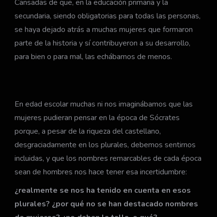
Cansadas de que, en la educación primaria y la
secundaria, siendo obligatorias para todas las personas,
se haya dejado atrás a muchas mujeres que formaron
parte de la historia y sí contribuyeron a su desarrollo,
para bien o para mal, las echábamos de menos.
En edad escolar muchas ni nos imaginábamos que las
mujeres pudieran pensar en la época de Sócrates
porque, a pesar de la riqueza del castellano,
desgraciadamente en los plurales, debemos sentirnos
incluidas, y que los nombres remarcables de cada época
sean de hombres nos hace tener esa incertidumbre:
¿realmente se nos ha tenido en cuenta en esos
plurales? ¿por qué no se han destacado nombres