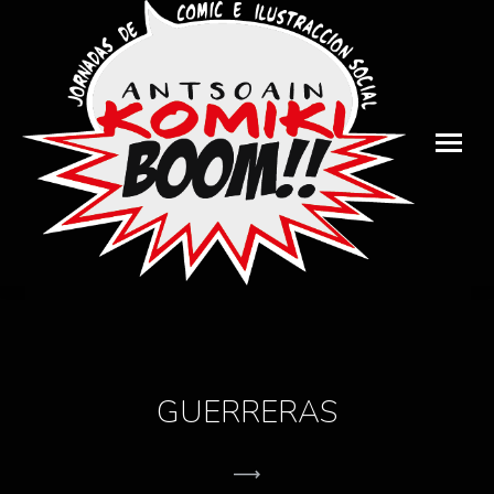
GUERRERAS