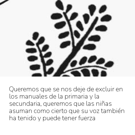
Queremos que se nos deje de excluir en
los manuales de la primaria y la
secundaria, queremos que las niñas
asuman como cierto que su voz también
ha tenido y puede tener fuerza