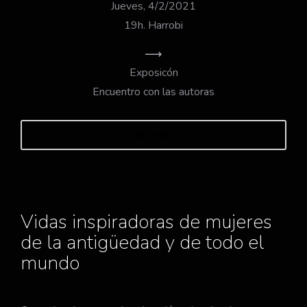
Jueves, 4/2/2021
19h. Harrobi
Exposicón
Encuentro con las autoras
Más info
Vidas inspiradoras de mujeres
de la antigüedad y de todo el
mundo