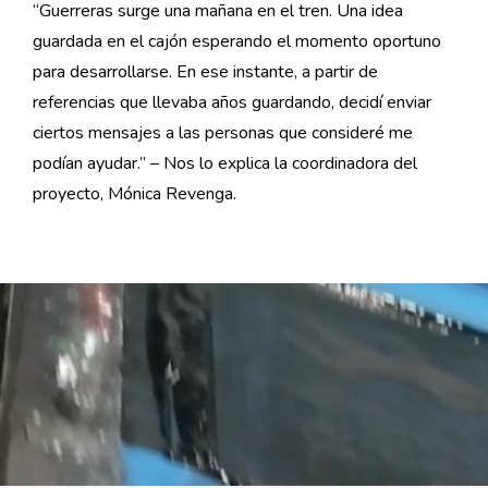
“Guerreras surge una mañana en el tren. Una idea
guardada en el cajón esperando el momento oportuno
para desarrollarse. En ese instante, a partir de
referencias que llevaba años guardando, decidí enviar
ciertos mensajes a las personas que consideré me
podían ayudar.” – Nos lo explica la coordinadora del
proyecto, Mónica Revenga.